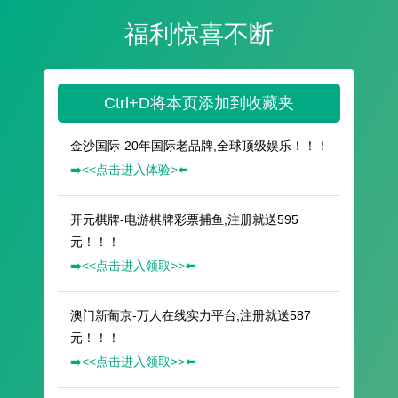
福利惊喜不断
Ctrl+D将本页添加到收藏夹
金沙国际-20年国际老品牌,全球顶级娱乐！！！
➡️<<点击进入体验>⬅️
开元棋牌-电游棋牌彩票捕鱼,注册就送595
元！！！
➡️<<点击进入领取>>⬅️
澳门新葡京-万人在线实力平台,注册就送587
元！！！
➡️<<点击进入领取>>⬅️