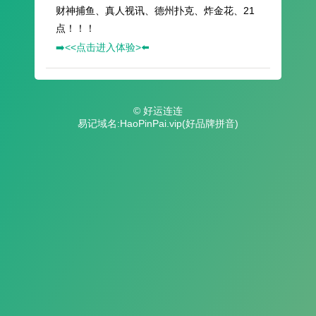
财神捕鱼、真人视讯、德州扑克、炸金花、21
点！！！
➡️<<点击进入体验>⬅️
© 好运连连
易记域名:HaoPinPai.vip(好品牌拼音)